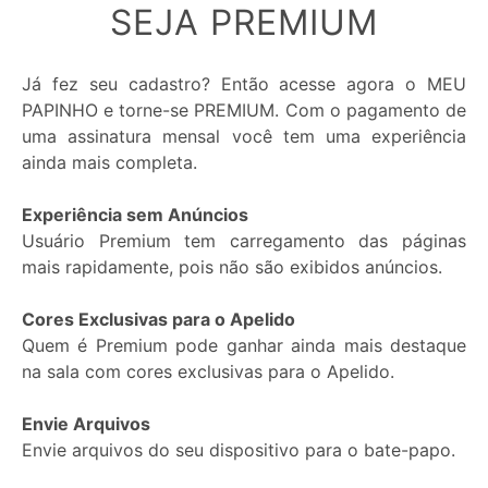
SEJA PREMIUM
Já fez seu cadastro? Então acesse agora o MEU
PAPINHO e torne-se PREMIUM. Com o pagamento de
uma assinatura mensal você tem uma experiência
ainda mais completa.
Experiência sem Anúncios
Usuário Premium tem carregamento das páginas
mais rapidamente, pois não são exibidos anúncios.
Cores Exclusivas para o Apelido
Quem é Premium pode ganhar ainda mais destaque
na sala com cores exclusivas para o Apelido.
Envie Arquivos
Envie arquivos do seu dispositivo para o bate-papo.