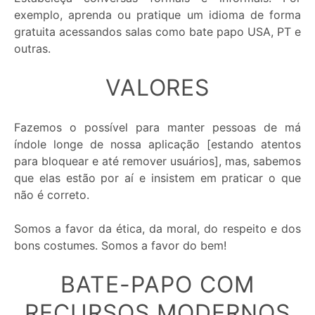
exemplo, aprenda ou pratique um idioma de forma
gratuita acessandos salas como bate papo USA, PT e
outras.
VALORES
Imagem
de
Fazemos o possível para manter pessoas de má
Perfil:
índole longe de nossa aplicação [estando atentos
para bloquear e até remover usuários], mas, sabemos
que elas estão por aí e insistem em praticar o que
não é correto.
Somos a favor da ética, da moral, do respeito e dos
bons costumes. Somos a favor do bem!
BATE-PAPO COM
RECURSOS MODERNOS