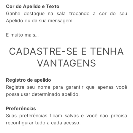
Cor do Apelido e Texto
Ganhe destaque na sala trocando a cor do seu
Apelido ou da sua mensagem.
E muito mais...
CADASTRE-SE E TENHA
VANTAGENS
Registro de apelido
Registre seu nome para garantir que apenas você
possa usar determinado apelido.
Preferências
Suas preferências ficam salvas e você não precisa
reconfigurar tudo a cada acesso.