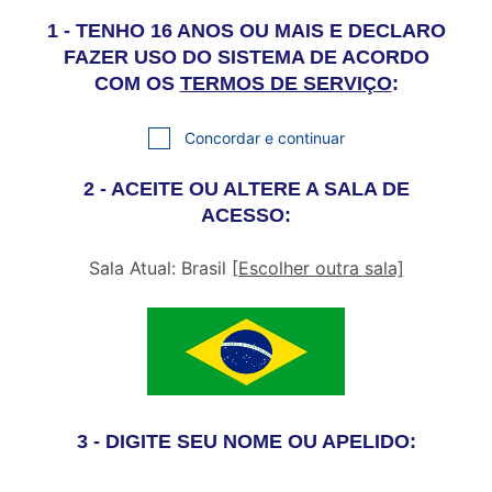
1 - TENHO 16 ANOS OU MAIS E DECLARO
FAZER USO DO SISTEMA DE ACORDO
COM OS
TERMOS DE SERVIÇO
:
Concordar e continuar
2 - ACEITE OU ALTERE A SALA DE
ACESSO:
Sala Atual: Brasil
[Escolher outra sala]
3 - DIGITE SEU NOME OU APELIDO: