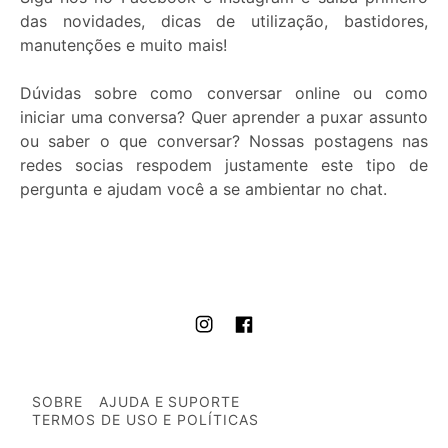
das novidades, dicas de utilização, bastidores,
manutenções e muito mais!
Dúvidas sobre como conversar online ou como
iniciar uma conversa? Quer aprender a puxar assunto
ou saber o que conversar? Nossas postagens nas
redes socias respodem justamente este tipo de
pergunta e ajudam você a se ambientar no chat.
SOBRE
AJUDA E SUPORTE
TERMOS DE USO E POLÍTICAS