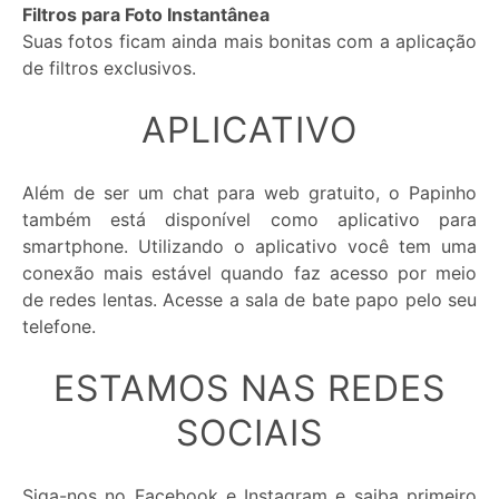
Filtros para Foto Instantânea
Suas fotos ficam ainda mais bonitas com a aplicação
de filtros exclusivos.
APLICATIVO
Além de ser um chat para web gratuito, o Papinho
também está disponível como aplicativo para
smartphone. Utilizando o aplicativo você tem uma
conexão mais estável quando faz acesso por meio
de redes lentas. Acesse a sala de bate papo pelo seu
telefone.
ESTAMOS NAS REDES
SOCIAIS
Siga-nos no Facebook e Instagram e saiba primeiro