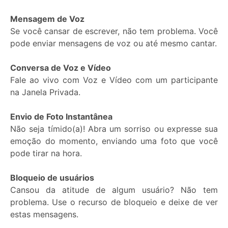
Status:
Mensagem de Voz
Se você cansar de escrever, não tem problema. Você
pode enviar mensagens de voz ou até mesmo cantar.
Conversa de Voz e Vídeo
Fale ao vivo com Voz e Vídeo com um participante
na Janela Privada.
Envio de Foto Instantânea
Não seja tímido(a)! Abra um sorriso ou expresse sua
emoção do momento, enviando uma foto que você
pode tirar na hora.
Bloqueio de usuários
Cansou da atitude de algum usuário? Não tem
problema. Use o recurso de bloqueio e deixe de ver
estas mensagens.