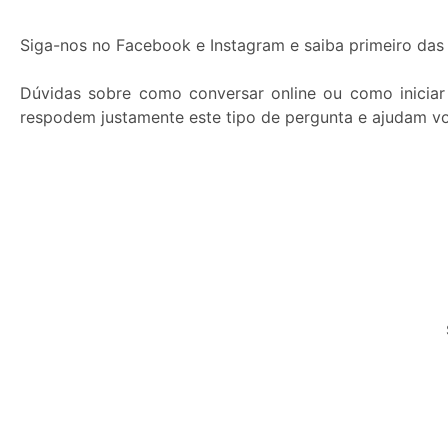
Siga-nos no Facebook e Instagram e saiba primeiro das 
Dúvidas sobre como conversar online ou como inicia
respodem justamente este tipo de pergunta e ajudam vo