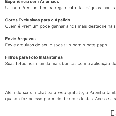
Experiência sem Anúncios
Usuário Premium tem carregamento das páginas mais ra
Cores Exclusivas para o Apelido
Quem é Premium pode ganhar ainda mais destaque na sa
Envie Arquivos
Envie arquivos do seu dispositivo para o bate-papo.
Filtros para Foto Instantânea
Suas fotos ficam ainda mais bonitas com a aplicação de 
Além de ser um chat para web gratuito, o Papinho tamb
quando faz acesso por meio de redes lentas. Acesse a s
E