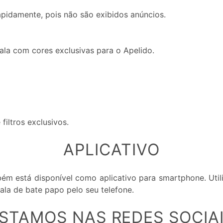
pidamente, pois não são exibidos anúncios.
la com cores exclusivas para o Apelido.
filtros exclusivos.
APLICATIVO
ém está disponível como aplicativo para smartphone. Uti
ala de bate papo pelo seu telefone.
STAMOS NAS REDES SOCIA