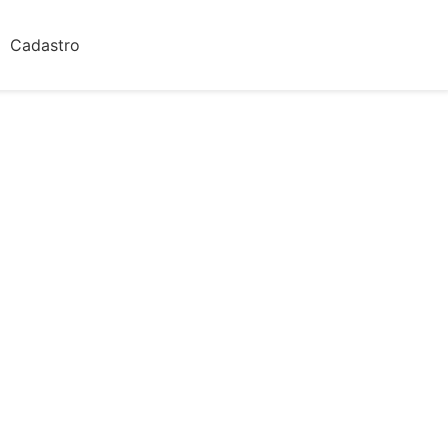
Cadastro