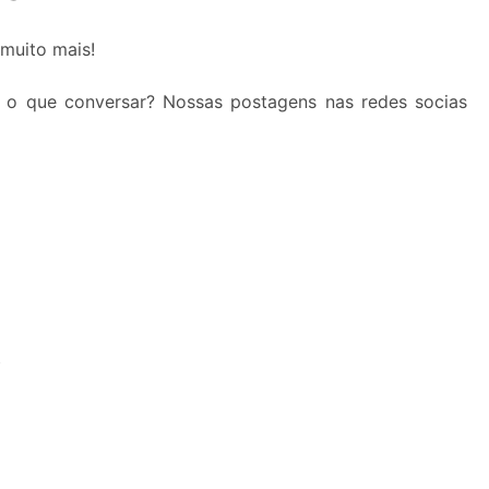
 muito mais!
 o que conversar? Nossas postagens nas redes socias
S