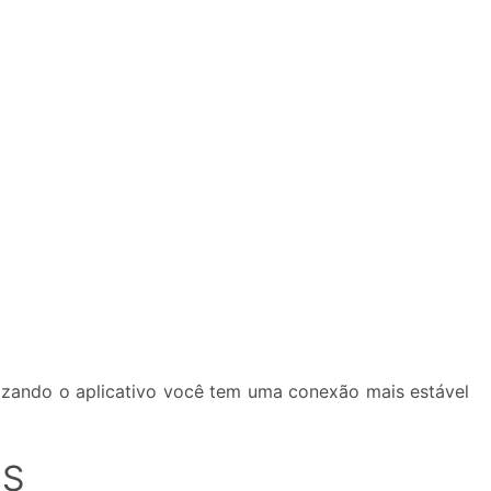
lizando o aplicativo você tem uma conexão mais estável
IS