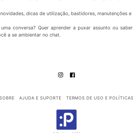
novidades, dicas de utilização, bastidores, manutenções e
r uma conversa? Quer aprender a puxar assunto ou saber
cê a se ambientar no chat.
SOBRE
AJUDA E SUPORTE
TERMOS DE USO E POLÍTICA