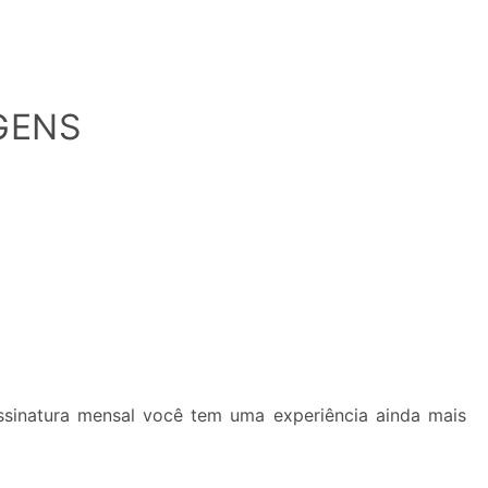
GENS
inatura mensal você tem uma experiência ainda mais