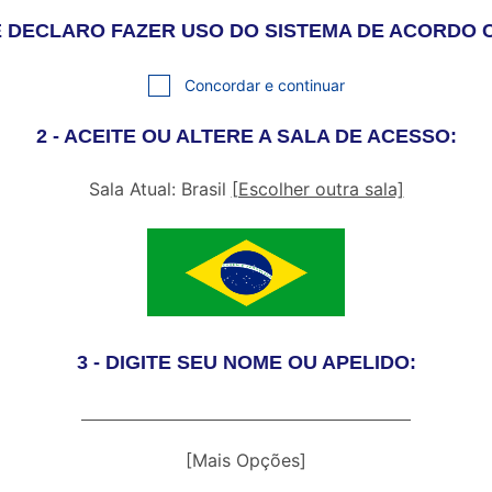
S E DECLARO FAZER USO DO SISTEMA DE ACORDO
Concordar e continuar
2 - ACEITE OU ALTERE A SALA DE ACESSO:
Sala Atual: Brasil
[Escolher outra sala]
3 - DIGITE SEU NOME OU APELIDO:
[Mais Opções]