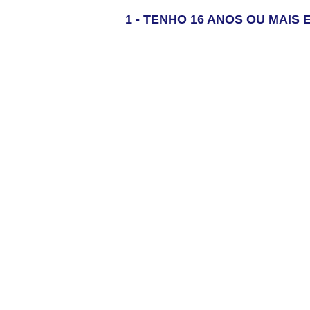
1 - TENHO 16 ANOS OU MAI