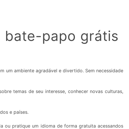
 bate-papo grátis
 em um ambiente agradável e divertido. Sem necessidade
obre temas de seu interesse, conhecer novas culturas,
dos e países.
da ou pratique um idioma de forma gratuita acessandos