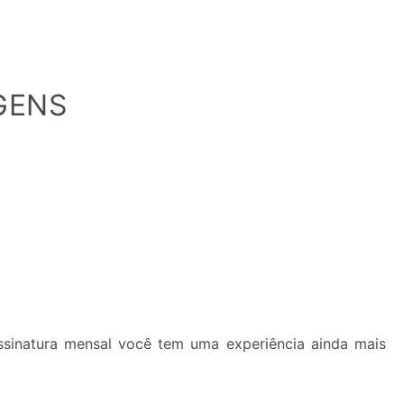
GENS
inatura mensal você tem uma experiência ainda mais