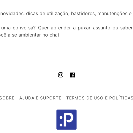
novidades, dicas de utilização, bastidores, manutenções e
r uma conversa? Quer aprender a puxar assunto ou saber
cê a se ambientar no chat.
SOBRE
AJUDA E SUPORTE
TERMOS DE USO E POLÍTICA