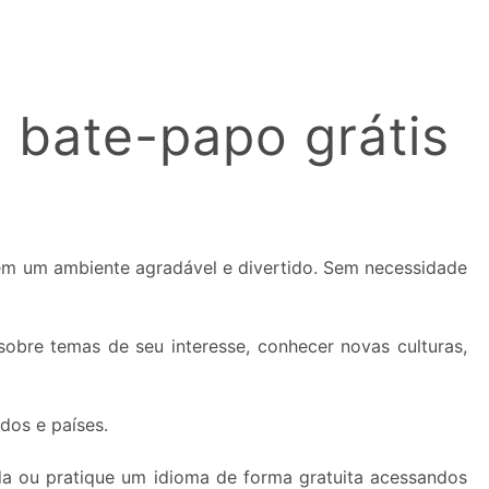
 bate-papo grátis
 em um ambiente agradável e divertido. Sem necessidade
obre temas de seu interesse, conhecer novas culturas,
dos e países.
da ou pratique um idioma de forma gratuita acessandos