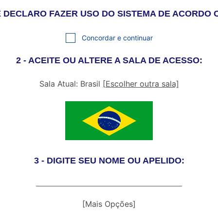
S E DECLARO FAZER USO DO SISTEMA DE ACORDO
Concordar e continuar
2 - ACEITE OU ALTERE A SALA DE ACESSO:
Sala Atual: Brasil
[Escolher outra sala]
3 - DIGITE SEU NOME OU APELIDO:
[Mais Opções]