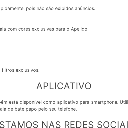
pidamente, pois não são exibidos anúncios.
la com cores exclusivas para o Apelido.
filtros exclusivos.
APLICATIVO
ém está disponível como aplicativo para smartphone. Uti
ala de bate papo pelo seu telefone.
STAMOS NAS REDES SOCIA