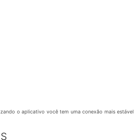
lizando o aplicativo você tem uma conexão mais estável
IS