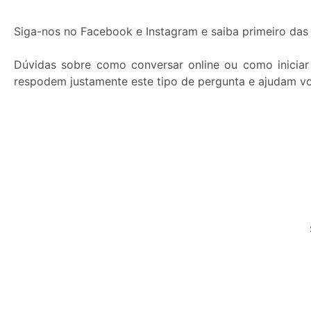
Siga-nos no Facebook e Instagram e saiba primeiro das 
Dúvidas sobre como conversar online ou como inicia
respodem justamente este tipo de pergunta e ajudam vo