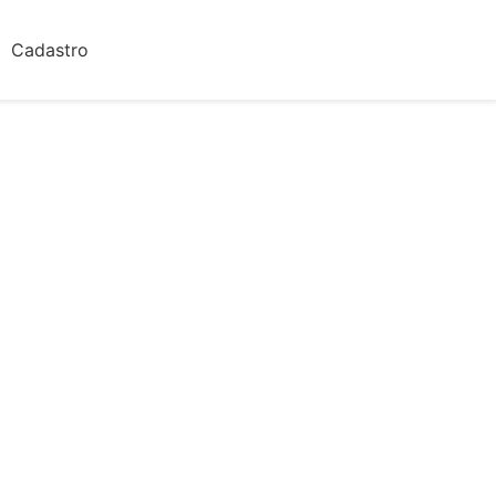
Cadastro