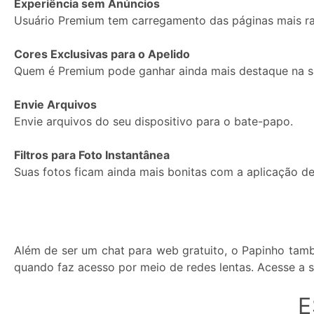
Experiência sem Anúncios
Usuário Premium tem carregamento das páginas mais ra
Cores Exclusivas para o Apelido
Quem é Premium pode ganhar ainda mais destaque na sa
Envie Arquivos
Envie arquivos do seu dispositivo para o bate-papo.
Filtros para Foto Instantânea
Suas fotos ficam ainda mais bonitas com a aplicação de 
Além de ser um chat para web gratuito, o Papinho tamb
quando faz acesso por meio de redes lentas. Acesse a s
E