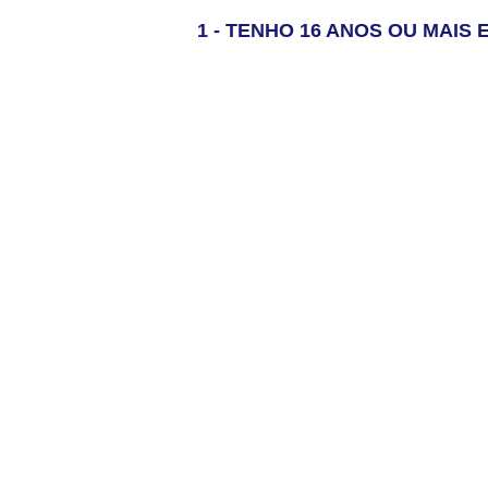
1 - TENHO 16 ANOS OU MAI