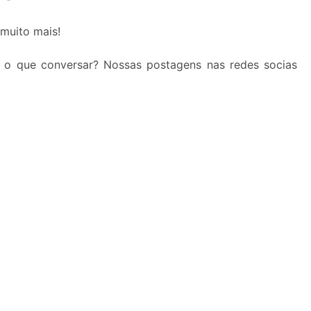
 muito mais!
 o que conversar? Nossas postagens nas redes socias
S