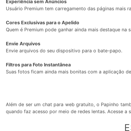
Experiência sem Anúncios
Usuário Premium tem carregamento das páginas mais ra
Cores Exclusivas para o Apelido
Quem é Premium pode ganhar ainda mais destaque na sa
Envie Arquivos
Envie arquivos do seu dispositivo para o bate-papo.
Filtros para Foto Instantânea
Suas fotos ficam ainda mais bonitas com a aplicação de 
Além de ser um chat para web gratuito, o Papinho tamb
quando faz acesso por meio de redes lentas. Acesse a s
E