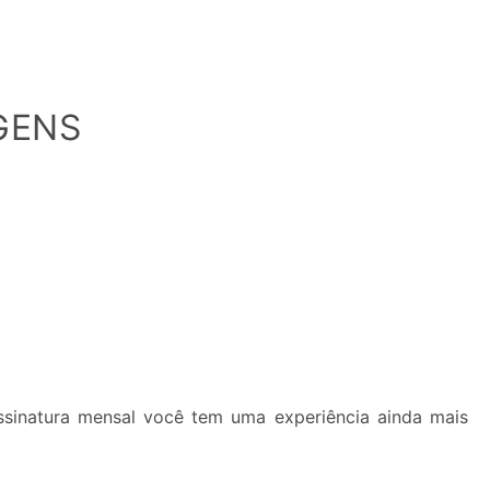
GENS
inatura mensal você tem uma experiência ainda mais