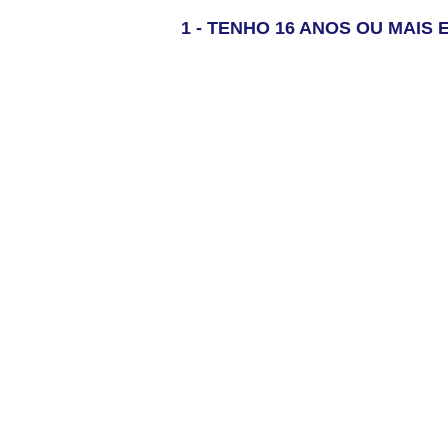
1 - TENHO 16 ANOS OU MAI