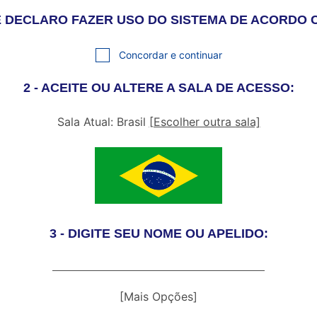
S E DECLARO FAZER USO DO SISTEMA DE ACORDO
Concordar e continuar
2 - ACEITE OU ALTERE A SALA DE ACESSO:
Sala Atual: Brasil
[Escolher outra sala]
3 - DIGITE SEU NOME OU APELIDO:
[Mais Opções]