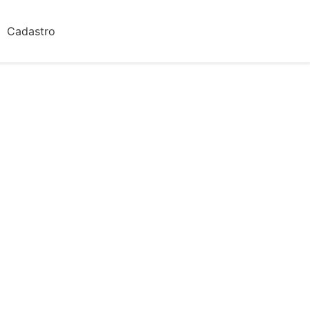
Cadastro