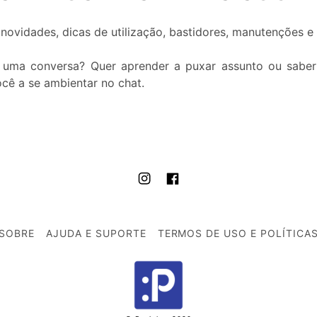
novidades, dicas de utilização, bastidores, manutenções e
r uma conversa? Quer aprender a puxar assunto ou saber
cê a se ambientar no chat.
SOBRE
AJUDA E SUPORTE
TERMOS DE USO E POLÍTICA