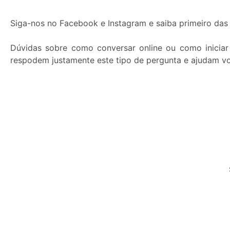
Siga-nos no Facebook e Instagram e saiba primeiro das 
Dúvidas sobre como conversar online ou como inicia
respodem justamente este tipo de pergunta e ajudam vo