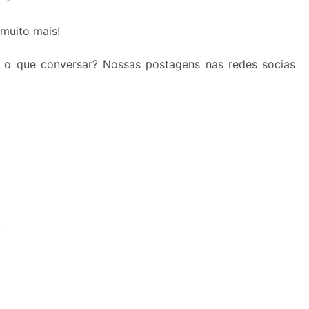
 muito mais!
 o que conversar? Nossas postagens nas redes socias
S