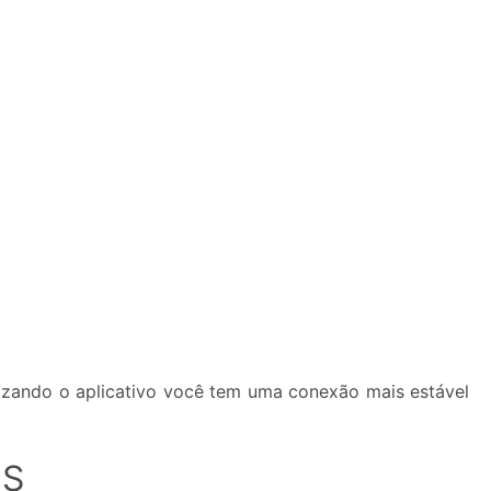
lizando o aplicativo você tem uma conexão mais estável
IS