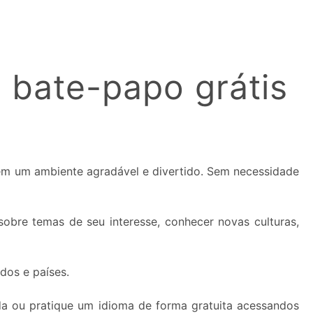
 bate-papo grátis
 em um ambiente agradável e divertido. Sem necessidade
obre temas de seu interesse, conhecer novas culturas,
dos e países.
da ou pratique um idioma de forma gratuita acessandos