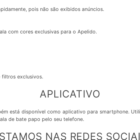
pidamente, pois não são exibidos anúncios.
la com cores exclusivas para o Apelido.
filtros exclusivos.
APLICATIVO
ém está disponível como aplicativo para smartphone. Uti
ala de bate papo pelo seu telefone.
STAMOS NAS REDES SOCIA