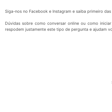
Siga-nos no Facebook e Instagram e saiba primeiro das 
Dúvidas sobre como conversar online ou como inicia
respodem justamente este tipo de pergunta e ajudam vo