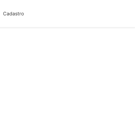
Cadastro