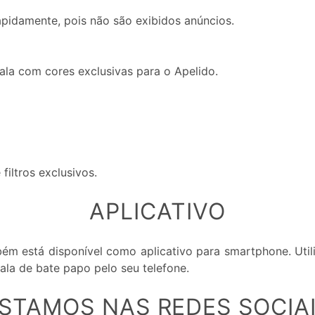
pidamente, pois não são exibidos anúncios.
la com cores exclusivas para o Apelido.
filtros exclusivos.
APLICATIVO
ém está disponível como aplicativo para smartphone. Uti
ala de bate papo pelo seu telefone.
STAMOS NAS REDES SOCIA