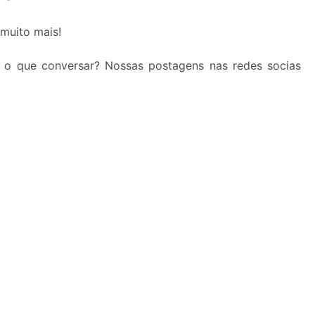
 muito mais!
 o que conversar? Nossas postagens nas redes socias
S