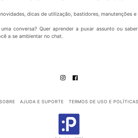
novidades, dicas de utilização, bastidores, manutenções e
r uma conversa? Quer aprender a puxar assunto ou saber
cê a se ambientar no chat.
SOBRE
AJUDA E SUPORTE
TERMOS DE USO E POLÍTICA