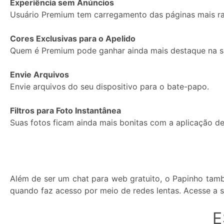
Experiência sem Anúncios
Usuário Premium tem carregamento das páginas mais ra
Cores Exclusivas para o Apelido
Quem é Premium pode ganhar ainda mais destaque na sa
Envie Arquivos
Envie arquivos do seu dispositivo para o bate-papo.
Filtros para Foto Instantânea
Suas fotos ficam ainda mais bonitas com a aplicação de 
Além de ser um chat para web gratuito, o Papinho tamb
quando faz acesso por meio de redes lentas. Acesse a s
E