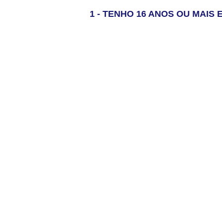
1 - TENHO 16 ANOS OU MAI