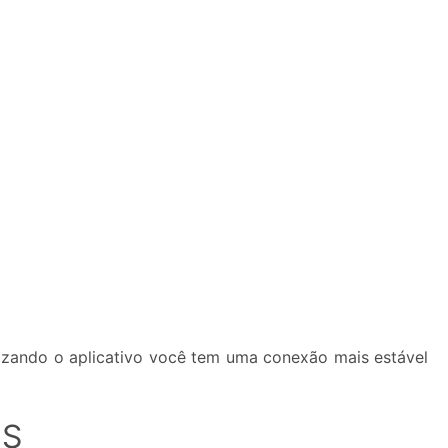
lizando o aplicativo você tem uma conexão mais estável
IS