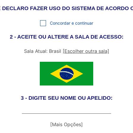
S E DECLARO FAZER USO DO SISTEMA DE ACORDO
Concordar e continuar
2 - ACEITE OU ALTERE A SALA DE ACESSO:
Sala Atual: Brasil
[Escolher outra sala]
3 - DIGITE SEU NOME OU APELIDO:
[Mais Opções]