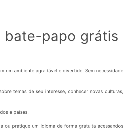
 bate-papo grátis
 em um ambiente agradável e divertido. Sem necessidade
obre temas de seu interesse, conhecer novas culturas,
dos e países.
da ou pratique um idioma de forma gratuita acessandos