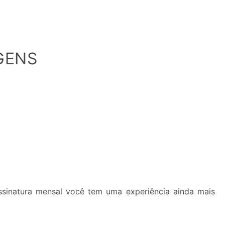
GENS
inatura mensal você tem uma experiência ainda mais