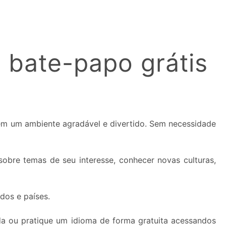
 bate-papo grátis
 em um ambiente agradável e divertido. Sem necessidade
obre temas de seu interesse, conhecer novas culturas,
dos e países.
da ou pratique um idioma de forma gratuita acessandos