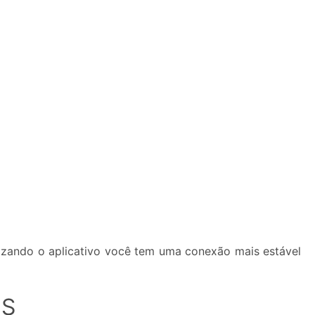
lizando o aplicativo você tem uma conexão mais estável
IS