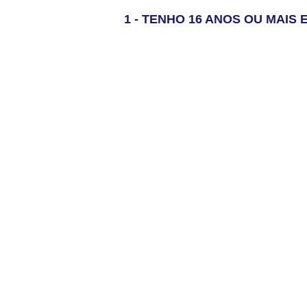
1 - TENHO 16 ANOS OU MAI