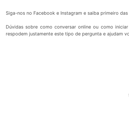
Siga-nos no Facebook e Instagram e saiba primeiro das 
Dúvidas sobre como conversar online ou como inicia
respodem justamente este tipo de pergunta e ajudam vo