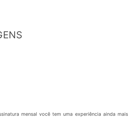
GENS
inatura mensal você tem uma experiência ainda mais