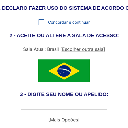
S E DECLARO FAZER USO DO SISTEMA DE ACORDO
Concordar e continuar
2 - ACEITE OU ALTERE A SALA DE ACESSO:
Sala Atual: Brasil
[Escolher outra sala]
3 - DIGITE SEU NOME OU APELIDO:
[Mais Opções]