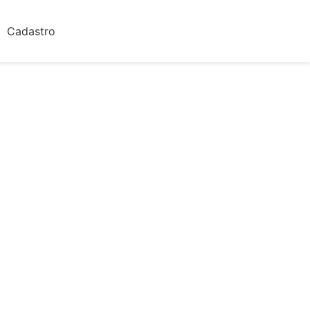
Cadastro