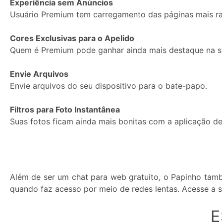
Experiência sem Anúncios
Usuário Premium tem carregamento das páginas mais ra
Cores Exclusivas para o Apelido
Quem é Premium pode ganhar ainda mais destaque na sa
Envie Arquivos
Envie arquivos do seu dispositivo para o bate-papo.
Filtros para Foto Instantânea
Suas fotos ficam ainda mais bonitas com a aplicação de 
Além de ser um chat para web gratuito, o Papinho tamb
quando faz acesso por meio de redes lentas. Acesse a s
E