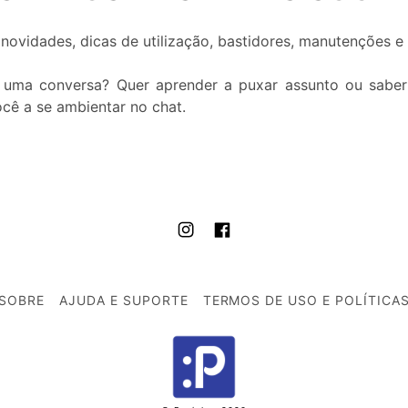
novidades, dicas de utilização, bastidores, manutenções e
r uma conversa? Quer aprender a puxar assunto ou saber
cê a se ambientar no chat.
SOBRE
AJUDA E SUPORTE
TERMOS DE USO E POLÍTICA