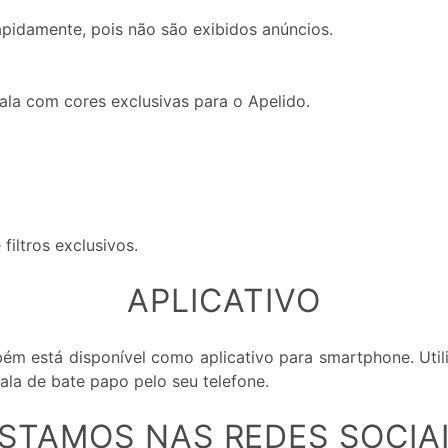
pidamente, pois não são exibidos anúncios.
la com cores exclusivas para o Apelido.
filtros exclusivos.
APLICATIVO
ém está disponível como aplicativo para smartphone. Uti
ala de bate papo pelo seu telefone.
STAMOS NAS REDES SOCIA