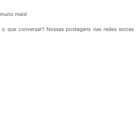
 muito mais!
 o que conversar? Nossas postagens nas redes socias
S